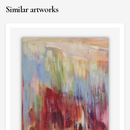
Similar artworks