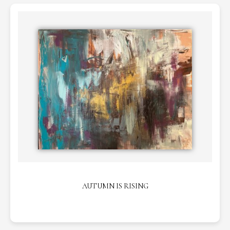
AUTUMN IS RISING