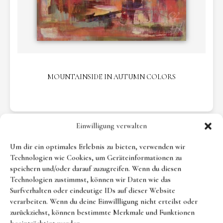
MOUNTAINSIDE IN AUTUMN COLORS
Einwilligung verwalten
Um dir ein optimales Erlebnis zu bieten, verwenden wir
Technologien wie Cookies, um Geräteinformationen zu
speichern und/oder darauf zuzugreifen. Wenn du diesen
Technologien zustimmst, können wir Daten wie das
Surfverhalten oder eindeutige IDs auf dieser Website
verarbeiten. Wenn du deine Einwillligung nicht erteilst oder
zurückziehst, können bestimmte Merkmale und Funktionen