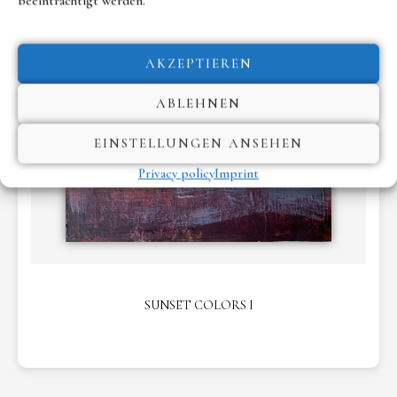
beeinträchtigt werden.
AKZEPTIEREN
ABLEHNEN
EINSTELLUNGEN ANSEHEN
Privacy policy
Imprint
SUNSET COLORS I