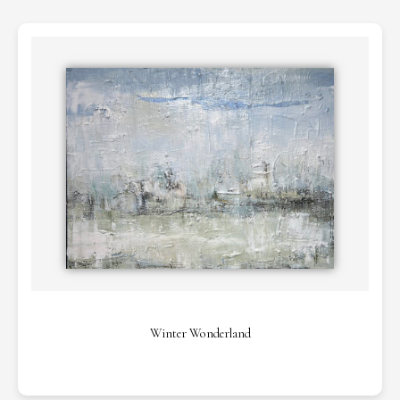
Winter Wonderland