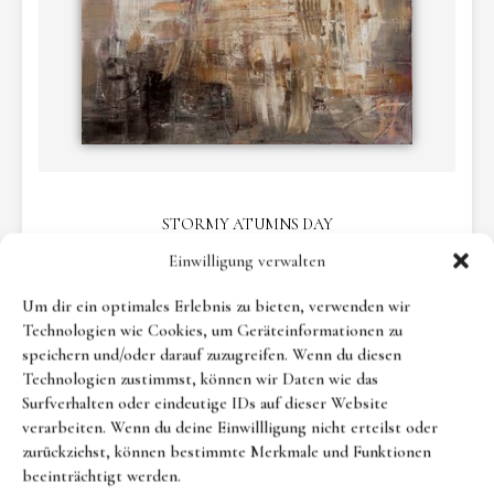
STORMY ATUMNS DAY
Einwilligung verwalten
Um dir ein optimales Erlebnis zu bieten, verwenden wir
Technologien wie Cookies, um Geräteinformationen zu
speichern und/oder darauf zuzugreifen. Wenn du diesen
Technologien zustimmst, können wir Daten wie das
Surfverhalten oder eindeutige IDs auf dieser Website
verarbeiten. Wenn du deine Einwillligung nicht erteilst oder
zurückziehst, können bestimmte Merkmale und Funktionen
beeinträchtigt werden.