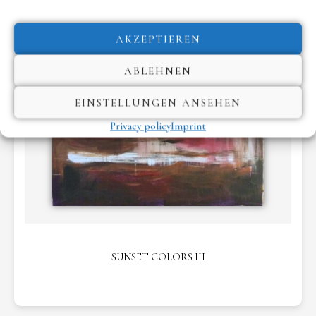
AKZEPTIEREN
ABLEHNEN
EINSTELLUNGEN ANSEHEN
Privacy policy
Imprint
SUNSET COLORS III