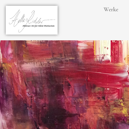
Werke