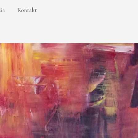
ia
Kontakt