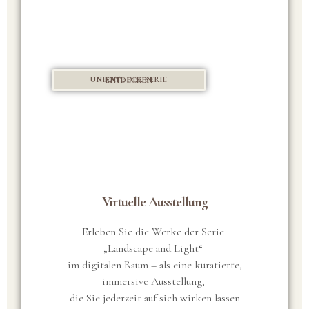
UNIKATE DER SERIE ENTDECKEN
Virtuelle Ausstellung
Erleben Sie die Werke der Serie
„Landscape and Light“
im digitalen Raum – als eine kuratierte,
immersive Ausstellung,
die Sie jederzeit auf sich wirken lassen