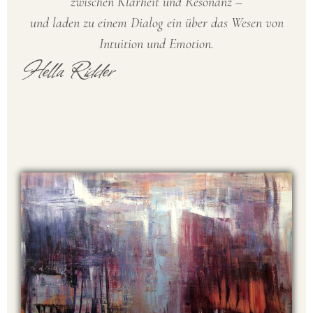
zwischen Klarheit und Resonanz –
und laden zu einem Dialog ein über das Wesen von
Intuition und Emotion.
Hella Ridder