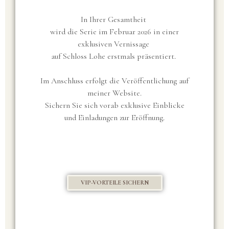
In Ihrer Gesamtheit
wird die Serie im Februar 2026 in einer
exklusiven Vernissage
auf Schloss Lohe erstmals präsentiert.
Im Anschluss erfolgt die Veröffentlichung auf
meiner Website.
Sichern Sie sich vorab exklusive Einblicke
und Einladungen zur Eröffnung.
VIP-VORTEILE SICHERN