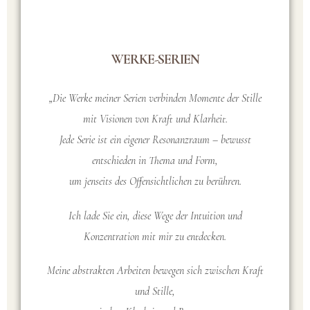
WERKE-SERIEN
„Die Werke meiner Serien verbinden Momente der Stille
mit Visionen von Kraft und Klarheit.
Jede Serie ist ein eigener Resonanzraum – bewusst
entschieden in Thema und Form,
um jenseits des Offensichtlichen zu berühren.
Ich lade Sie ein, diese Wege der Intuition und
Konzentration mit mir zu entdecken.
Meine abstrakten Arbeiten bewegen sich zwischen Kraft
und Stille,