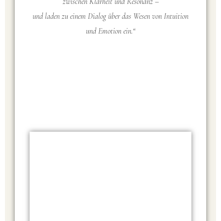
zwischen Klarheit und Resonanz –
und laden zu einem Dialog über das Wesen von Intuition
und Emotion ein.“